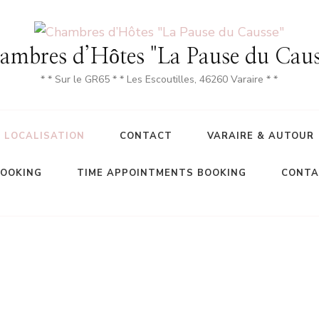
ambres d’Hôtes "La Pause du Caus
* * Sur le GR65 * * Les Escoutilles, 46260 Varaire * *
LOCALISATION
CONTACT
VARAIRE & AUTOUR
BOOKING
TIME APPOINTMENTS BOOKING
CONTA