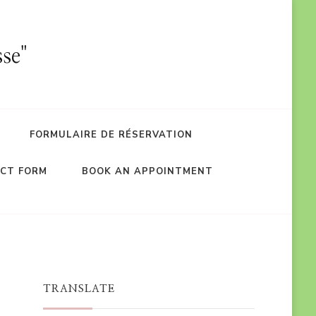
se"
FORMULAIRE DE RÉSERVATION
CT FORM
BOOK AN APPOINTMENT
TRANSLATE