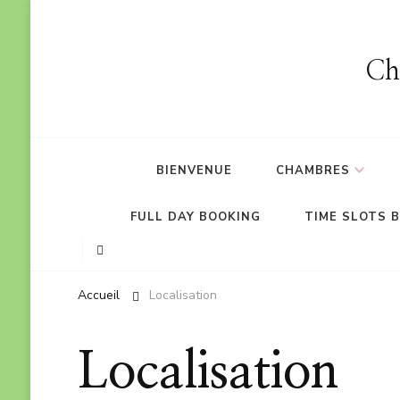
Ch
BIENVENUE
CHAMBRES
FULL DAY BOOKING
TIME SLOTS 
Accueil
Localisation
Localisation